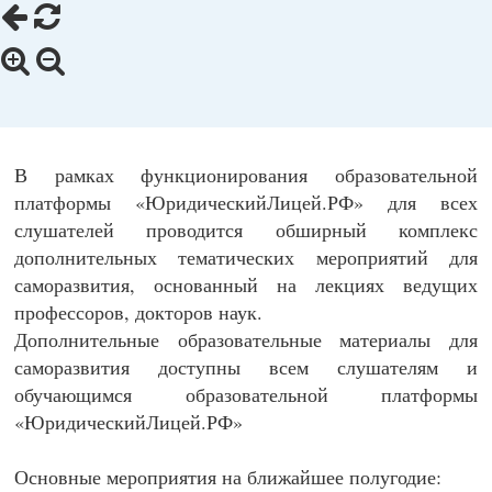
В рамках функционирования образовательной
платформы «ЮридическийЛицей.РФ» для всех
слушателей проводится обширный комплекс
дополнительных тематических мероприятий для
саморазвития, основанный на лекциях ведущих
профессоров, докторов наук.
Дополнительные образовательные материалы для
саморазвития доступны всем слушателям и
обучающимся образовательной платформы
«ЮридическийЛицей.РФ»
Основные мероприятия на ближайшее полугодие: