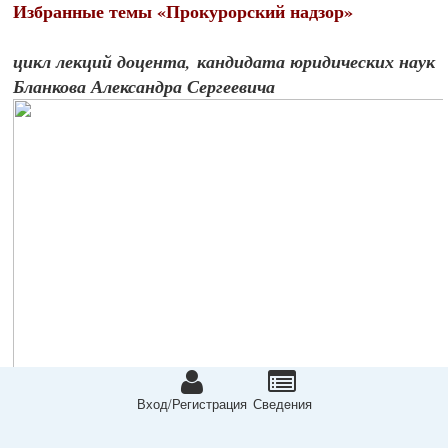
Избранные темы «Прокурорский надзор»
цикл лекций доцента, кандидата юридических наук
Бланкова Александра Сергеевича
Вход/Регистрация
Сведeния