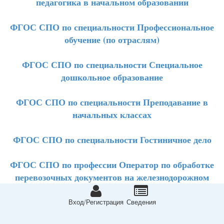
педагогика в начальном образовании
ФГОС СПО по специальности Профессиональное
обучение (по отраслям)
ФГОС СПО по специальности Специальное
дошкольное образование
ФГОС СПО по специальности Преподавание в
начальных классах
ФГОС СПО по специальности Гостиничное дело
ФГОС СПО по профессии Оператор по обработке
перевозочных документов на железнодорожном
транспорте
Вход/Регистрация
Сведeния
ФГОС СПО по профессии Бортпроводник судовой