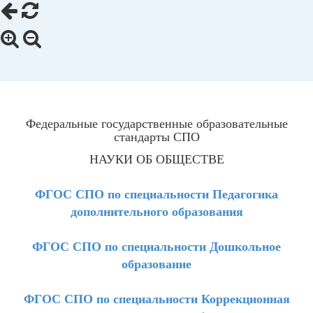
Федеральные государственные образовательные
стандарты СПО
НАУКИ ОБ ОБЩЕСТВЕ
ФГОС СПО по специальности Педагогика
дополнительного образования
ФГОС СПО по специальности Дошкольное
образование
ФГОС СПО по специальности Коррекционная